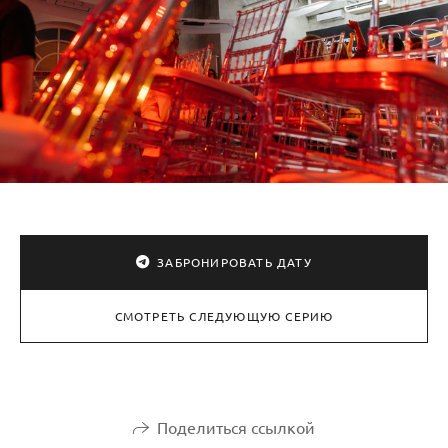
ЗАБРОНИРОВАТЬ ДАТУ
СМОТРЕТЬ СЛЕДУЮЩУЮ СЕРИЮ
Поделиться ссылкой