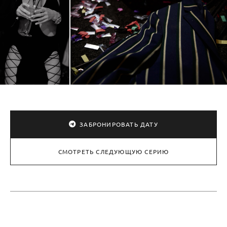
ЗАБРОНИРОВАТЬ ДАТУ
СМОТРЕТЬ СЛЕДУЮЩУЮ СЕРИЮ